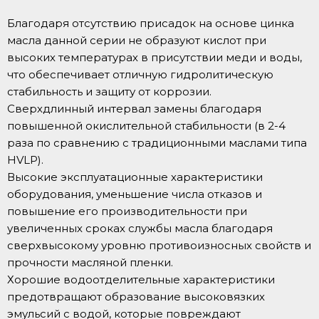
Благодаря отсутствию присадок на основе цинка
масла данной серии не образуют кислот при
высоких температурах в присутствии меди и воды,
что обеспечивает отличную гидролитическую
стабильность и защиту от коррозии.
Сверхдлинный интервал замены благодаря
повышенной окислительной стабильности (в 2-4
раза по сравнению с традиционными маслами типа
HVLP).
Высокие эксплуатационные характеристики
оборудования, уменьшение числа отказов и
повышение его производительности при
увеличенных сроках службы масла благодаря
сверхвысокому уровню противоизносных свойств и
прочности масляной пленки.
Хорошие водоотделительные характеристики
предотвращают образование высоковязких
эмульсий с водой, которые повреждают