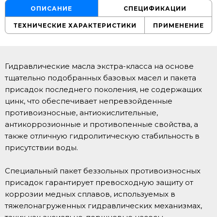
ОПИСАНИЕ
СПЕЦИФИКАЦИИ
ТЕХНИЧЕСКИЕ ХАРАКТЕРИСТИКИ
ПРИМЕНЕНИЕ
Гидравлические масла экстра-класса на основе
тщательно подобранных базовых масел и пакета
присадок последнего поколения, не содержащих
цинк, что обеспечивает непревзойденные
противоизносные, антиокислительные,
антикоррозионные и противопенные свойства, а
также отличную гидролитическую стабильность в
присутствии воды.
Специальный пакет беззольных противоизносных
присадок гарантирует превосходную защиту от
коррозии медных сплавов, используемых в
тяжелонагруженных гидравлических механизмах,