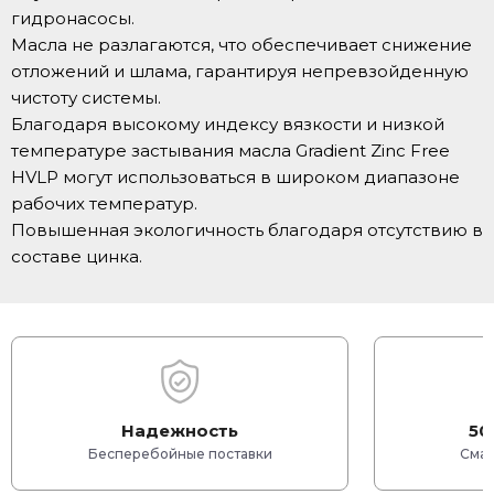
гидронасосы.
Масла не разлагаются, что обеспечивает снижение
отложений и шлама, гарантируя непревзойденную
чистоту системы.
Благодаря высокому индексу вязкости и низкой
температуре застывания масла Gradient Zinc Free
HVLP могут использоваться в широком диапазоне
рабочих температур.
Повышенная экологичность благодаря отсутствию в
составе цинка.
Надежность
50
Бесперебойные поставки
Смаз