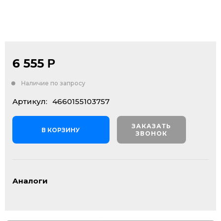
6 555
Р
Наличие по запросу
Артикул:
4660155103757
ЗАКАЗАТЬ
В КОРЗИНУ
ЗВОНОК
Аналоги