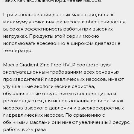
таких как аксиально-поршневые насосы.
При использовании данных масел сводятся к
минимуму утечки внутри насоса и обеспечивается
высокая эффективность работы при высоких
нагрузках. Продукты этой серии можно
использовать всесезонно в широком диапазоне
температур.
Масла Gradient Zinc Free HVLP соответствуют
эксплуатационным требованиям всех основных
производителей гидравлических насосов, имеют
улучшенные экологические свойства,
обусловленные отсутствием в составе цинка и
рекомендуются для использования во всех типах
насосов высокого давления и высокоскоростных
гидравлических насосах. По сравнению с
обычными маслами они имеют увеличенный ресурс
работы в 2-4 раза.