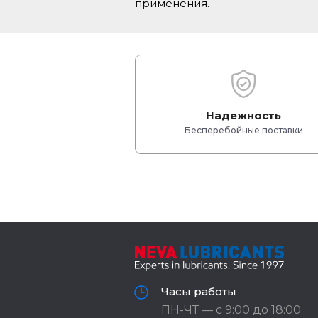
применения.
Надежность
Бесперебойные поставки
Часы работы
ПН-ЧТ — с 9:00 до 18:00