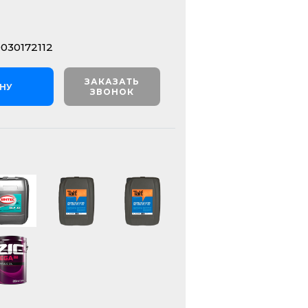
030172112
ЗАКАЗАТЬ
ИНУ
ЗВОНОК