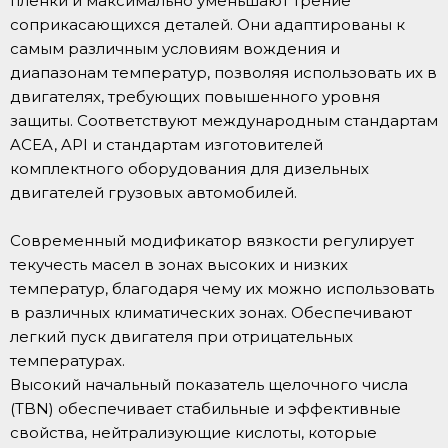
пленки и максимально уменьшают трение
соприкасающихся деталей. Они адаптированы к
самым различным условиям вождения и
диапазонам температур, позволяя использовать их в
двигателях, требующих повышенного уровня
защиты. Соответствуют международным стандартам
ACEA, API и стандартам изготовителей
комплектного оборудования для дизельных
двигателей грузовых автомобилей.
Современный модификатор вязкости регулирует
текучесть масел в зонах высоких и низких
температур, благодаря чему их можно использовать
в различных климатических зонах. Обеспечивают
легкий пуск двигателя при отрицательных
температурах.
Высокий начальный показатель щелочного числа
(TBN) обеспечивает стабильные и эффективные
свойства, нейтрализующие кислоты, которые