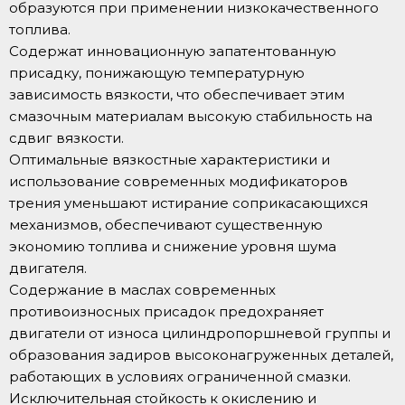
образуются при применении низкокачественного
топлива.
Содержат инновационную запатентованную
присадку, понижающую температурную
зависимость вязкости, что обеспечивает этим
смазочным материалам высокую стабильность на
сдвиг вязкости.
Оптимальные вязкостные характеристики и
использование современных модификаторов
трения уменьшают истирание соприкасающихся
механизмов, обеспечивают существенную
экономию топлива и снижение уровня шума
двигателя.
Содержание в маслах современных
противоизносных присадок предохраняет
двигатели от износа цилиндропоршневой группы и
образования задиров высоконагруженных деталей,
работающих в условиях ограниченной смазки.
Исключительная стойкость к окислению и