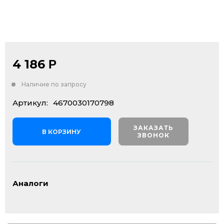
4 186
Р
Наличие по запросу
Артикул:
4670030170798
ЗАКАЗАТЬ
В КОРЗИНУ
ЗВОНОК
Аналоги