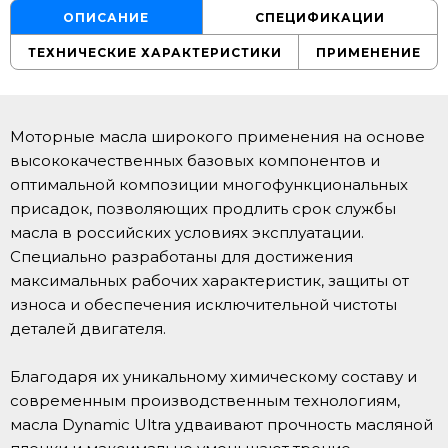
ОПИСАНИЕ
СПЕЦИФИКАЦИИ
ТЕХНИЧЕСКИЕ ХАРАКТЕРИСТИКИ
ПРИМЕНЕНИЕ
Моторные масла широкого применения на основе
высококачественных базовых компонентов и
оптимальной композиции многофункциональных
присадок, позволяющих продлить срок службы
масла в российских условиях эксплуатации.
Специально разработаны для достижения
максимальных рабочих характеристик, защиты от
износа и обеспечения исключительной чистоты
деталей двигателя.
Благодаря их уникальному химическому составу и
современным производственным технологиям,
масла Dynamic Ultra удваивают прочность масляной