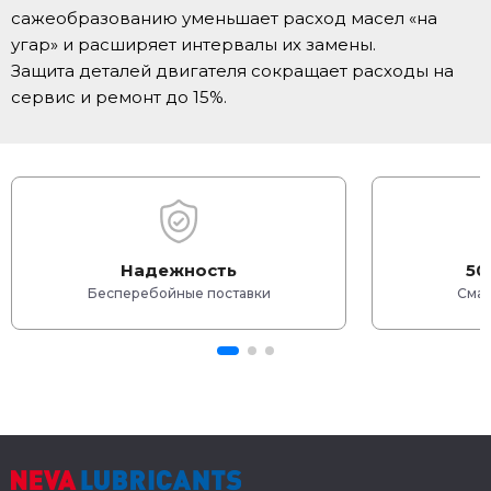
сажеобразованию уменьшает расход масел «на
угар» и расширяет интервалы их замены.
Защита деталей двигателя сокращает расходы на
сервис и ремонт до 15%.
Надежность
50
Бесперебойные поставки
Смаз