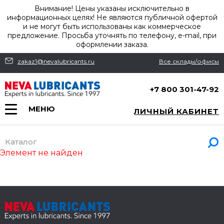
Внимание! Цены указаны исключительно в
информационных целях! Не являются публичной офертой
и не могут быть использованы как коммерческое
предложение. Просьба уточнять по телефону, e-mail, при
оформлении заказа.
zakaz1@nevalubricants.ru
Все склады/офисы
+7 800 301-47-92
МЕНЮ
ЛИЧНЫЙ КАБИНЕТ
Каталог
Элемент не найден