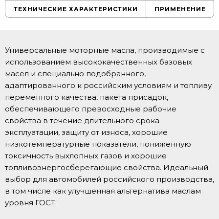
ТЕХНИЧЕСКИЕ ХАРАКТЕРИСТИКИ
ПРИМЕНЕНИЕ
Универсальные моторные масла, производимые с
использованием высококачественных базовых
масел и специально подобранного,
адаптированного к российским условиям и топливу
переменного качества, пакета присадок,
обеспечивающего превосходные рабочие
свойства в течение длительного срока
эксплуатации, защиту от износа, хорошие
низкотемпературные показатели, пониженную
токсичность выхлопных газов и хорошие
топливоэнергосберегающие свойства. Идеальный
выбор для автомобилей российского производства,
в том числе как улучшенная альтернатива маслам
уровня ГОСТ.