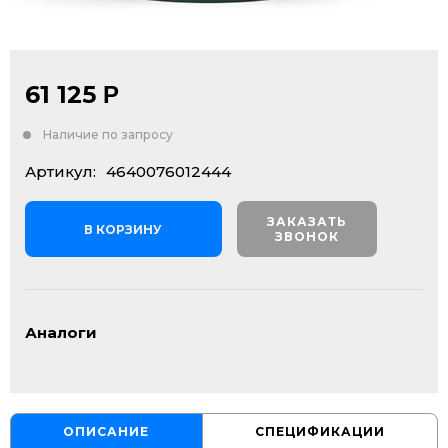
61 125
Р
Наличие по запросу
Артикул:
4640076012444
ЗАКАЗАТЬ
В КОРЗИНУ
ЗВОНОК
Аналоги
ОПИСАНИЕ
СПЕЦИФИКАЦИИ