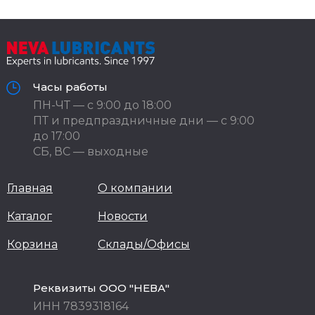
Часы работы
ПН-ЧТ — с 9:00 до 18:00
ПТ и предпраздничные дни — с 9:00
до 17:00
СБ, ВС — выходные
Главная
О компании
Каталог
Новости
Корзина
Склады/Офисы
Реквизиты ООО "НЕВА"
ИНН 7839318164