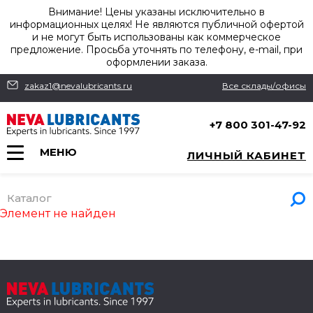
Внимание! Цены указаны исключительно в
информационных целях! Не являются публичной офертой
и не могут быть использованы как коммерческое
предложение. Просьба уточнять по телефону, e-mail, при
оформлении заказа.
zakaz1@nevalubricants.ru
Все склады/офисы
+7 800 301-47-92
МЕНЮ
ЛИЧНЫЙ КАБИНЕТ
Каталог
Элемент не найден