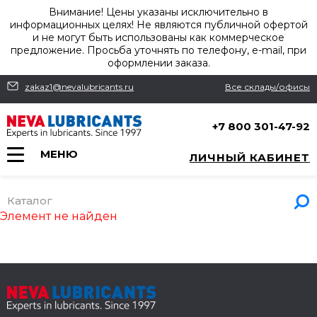
Внимание! Цены указаны исключительно в
информационных целях! Не являются публичной офертой
и не могут быть использованы как коммерческое
предложение. Просьба уточнять по телефону, e-mail, при
оформлении заказа.
zakaz1@nevalubricants.ru
Все склады/офисы
+7 800 301-47-92
МЕНЮ
ЛИЧНЫЙ КАБИНЕТ
Каталог
Элемент не найден