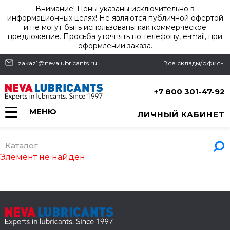
Внимание! Цены указаны исключительно в
информационных целях! Не являются публичной офертой
и не могут быть использованы как коммерческое
предложение. Просьба уточнять по телефону, e-mail, при
оформлении заказа.
zakaz1@nevalubricants.ru
Все склады/офисы
+7 800 301-47-92
МЕНЮ
ЛИЧНЫЙ КАБИНЕТ
Каталог
Элемент не найден