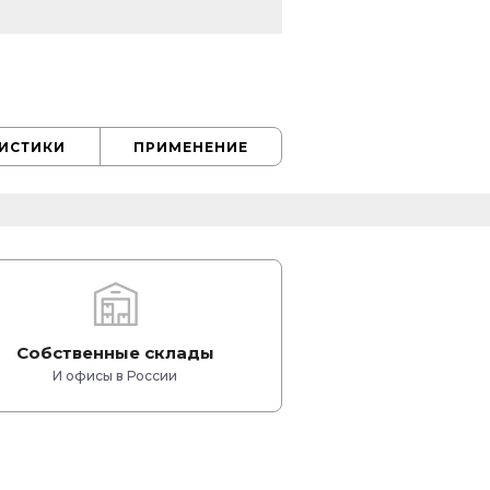
РИСТИКИ
ПРИМЕНЕНИЕ
Собственные склады
И офисы в России