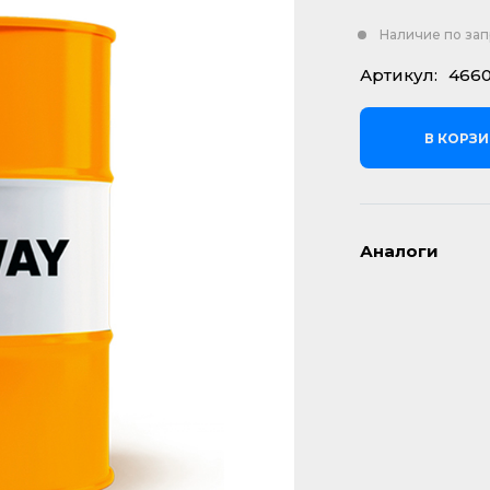
Наличие по за
Артикул:
4660
В КОРЗ
Аналоги