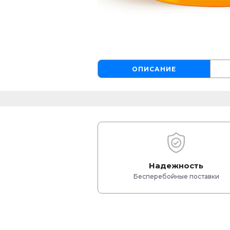
ОПИСАНИЕ
Надежность
Бесперебойные поставки