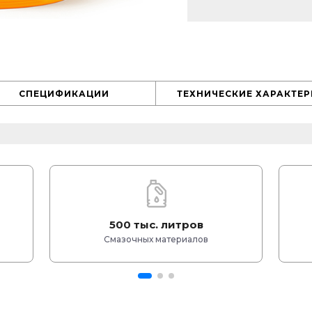
СПЕЦИФИКАЦИИ
ТЕХНИЧЕСКИЕ ХАРАКТЕ
500 тыс. литров
Смазочных материалов