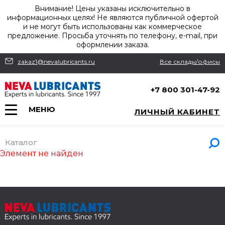
Внимание! Цены указаны исключительно в
информационных целях! Не являются публичной офертой
и не могут быть использованы как коммерческое
предложение. Просьба уточнять по телефону, e-mail, при
оформлении заказа.
zakaz1@nevalubricants.ru
Все склады/офисы
+7 800 301-47-92
МЕНЮ
ЛИЧНЫЙ КАБИНЕТ
Каталог
Элемент не найден