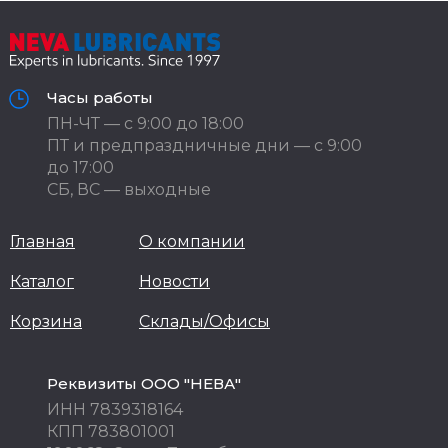
Часы работы
ПН-ЧТ — с 9:00 до 18:00
ПТ и предпраздничные дни — с 9:00
до 17:00
СБ, ВС — выходные
Главная
О компании
Каталог
Новости
Корзина
Склады/Офисы
Реквизиты ООО "НЕВА"
ИНН 7839318164
КПП 783801001