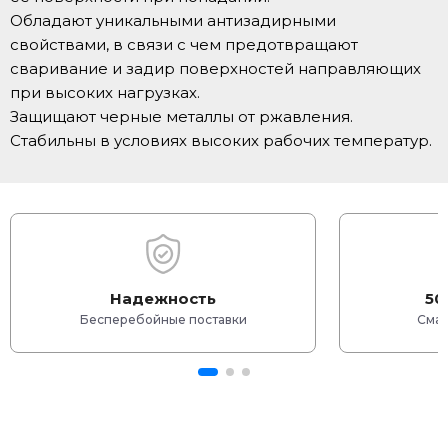
Обладают уникальными антизадирными
свойствами, в связи с чем предотвращают
сваривание и задир поверхностей направляющих
при высоких нагрузках.
Защищают черные металлы от ржавления.
Стабильны в условиях высоких рабочих температур.
Надежность
50
Бесперебойные поставки
Смаз