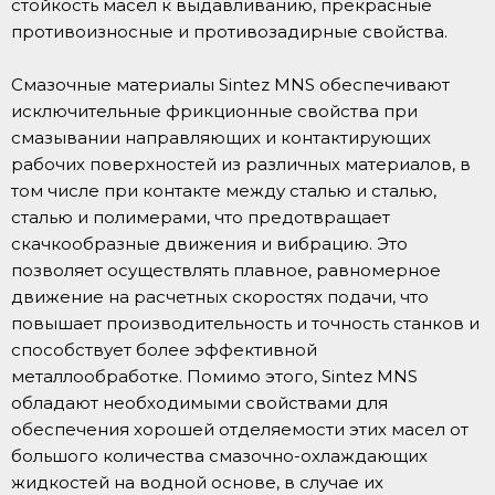
стойкость масел к выдавливанию, прекрасные
противоизносные и противозадирные свойства.
Смазочные материалы Sintez MNS обеспечивают
исключительные фрикционные свойства при
смазывании направляющих и контактирующих
рабочих поверхностей из различных материалов, в
том числе при контакте между сталью и сталью,
сталью и полимерами, что предотвращает
скачкообразные движения и вибрацию. Это
позволяет осуществлять плавное, равномерное
движение на расчетных скоростях подачи, что
повышает производительность и точность станков и
способствует более эффективной
металлообработке. Помимо этого, Sintez MNS
обладают необходимыми свойствами для
обеспечения хорошей отделяемости этих масел от
большого количества смазочно-охлаждающих
жидкостей на водной основе, в случае их