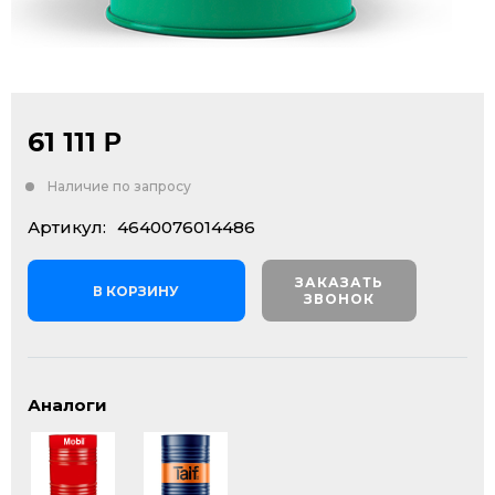
61 111
Р
Наличие по запросу
Артикул:
4640076014486
ЗАКАЗАТЬ
В КОРЗИНУ
ЗВОНОК
Аналоги