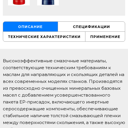
ОПИСАНИЕ
СПЕЦИФИКАЦИИ
ТЕХНИЧЕСКИЕ ХАРАКТЕРИСТИКИ
ПРИМЕНЕНИЕ
Высокоэффективные смазочные материалы,
соответствующие техническим требованиям к
маслам для направляющих и скользящих деталей на
всех современных моделях станков. Производятся
из превосходно очищенных минеральных базовых
масел с добавлением усовершенствованного
пакета EP-присадок, включающего инертные
серосодержащие компоненты, обеспечивающие
стабильное наличие толстой смазывающей пленки
между поверхностями скольжения, а также высокую