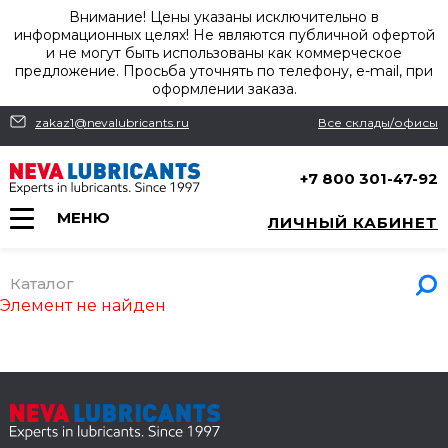
Внимание! Цены указаны исключительно в
информационных целях! Не являются публичной офертой
и не могут быть использованы как коммерческое
предложение. Просьба уточнять по телефону, e-mail, при
оформлении заказа.
zakaz1@nevalubricants.ru
Все склады/офисы
+7 800 301-47-92
МЕНЮ
ЛИЧНЫЙ КАБИНЕТ
Каталог
Элемент не найден