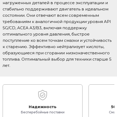
нагруженных деталей в процессе эксплуатации и
стабильно поддерживают двигатель в идеальном
состоянии. Они отвечают всем современным
требованиям к аналогичной продукции уровня API
SG/CD, ACEA A3/B3, включая поддержку
оптимального уровня давления, быстрое
поступление ко всем точкам смазки и устойчивость
к старению. Эффективно нейтрализует кислоты,
образующиеся при сгорании низкокачественного
топлива. Оптимальный выбор для техники старше 5
лет.
Надежность
50
Бесперебойные поставки
Смаз