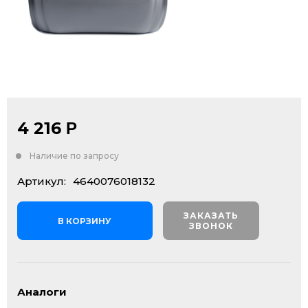
4 216
Р
Наличие по запросу
Артикул:
4640076018132
ЗАКАЗАТЬ
В КОРЗИНУ
ЗВОНОК
Аналоги