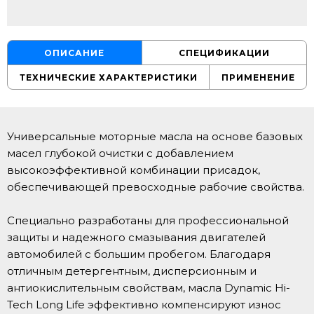
ОПИСАНИЕ
СПЕЦИФИКАЦИИ
ТЕХНИЧЕСКИЕ ХАРАКТЕРИСТИКИ
ПРИМЕНЕНИЕ
Универсальные моторные масла на основе базовых
масел глубокой очистки с добавлением
высокоэффективной комбинации присадок,
обеспечивающей превосходные рабочие свойства.
Специально разработаны для профессиональной
защиты и надежного смазывания двигателей
автомобилей с большим пробегом. Благодаря
отличным детергентным, дисперсионным и
антиокислительным свойствам, масла Dynamic Hi-
Tech Long Life эффективно компенсируют износ