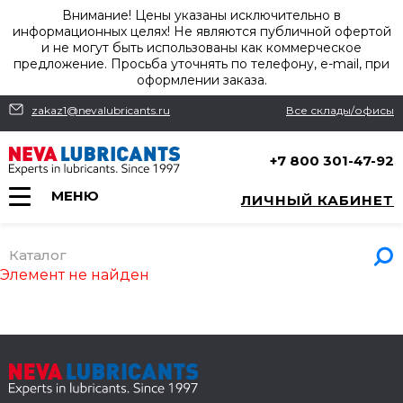
Внимание! Цены указаны исключительно в
информационных целях! Не являются публичной офертой
и не могут быть использованы как коммерческое
предложение. Просьба уточнять по телефону, e-mail, при
оформлении заказа.
zakaz1@nevalubricants.ru
Все склады/офисы
+7 800 301-47-92
МЕНЮ
ЛИЧНЫЙ КАБИНЕТ
Каталог
Элемент не найден