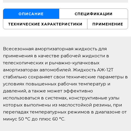
ОПИСАНИЕ
СПЕЦИФИКАЦИИ
ТЕХНИЧЕСКИЕ ХАРАКТЕРИСТИКИ
ПРИМЕНЕНИЕ
Всесезонная амортизаторная жидкость для
применения в качестве рабочей жидкости в
телескопических и рычажно-кулачковых
амортизаторах автомобилей. Жидкость АЖ-12Т
стабильно сохраняет свои технические параметры в
условиях повышенных рабочих температур и
давлений, а также может эффективно
использоваться в системах, конструктивные узлы
которых выполнены из маслостойкой резины, при
перепадах температурных режимов в диапазоне от
минус 50 °C до плюс 60 °C.