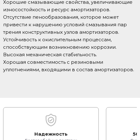
Хорошие смазывающие свойства, увеличивающие
износостойкость и ресурс амортизаторов.
Отсутствие пенообразования, которое может
привести к нарушению условий смазывания пар
трения конструктивных узлов амортизаторов.
Устойчивость к окислительным процессам,
способствующим возникновению коррозии.
Высокая механическая стабильность.
Хорошая совместимость с резиновыми
уплотнениями, входящими в состав амортизаторов.
Надежность
50