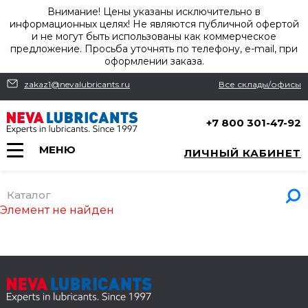
Внимание! Цены указаны исключительно в
информационных целях! Не являются публичной офертой
и не могут быть использованы как коммерческое
предложение. Просьба уточнять по телефону, e-mail, при
оформлении заказа.
zakaz1@nevalubricants.ru
Все склады/офисы
+7 800 301-47-92
МЕНЮ
ЛИЧНЫЙ КАБИНЕТ
Каталог
Элемент не найден