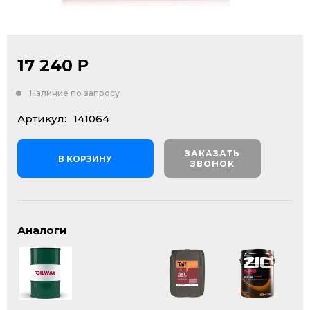
17 240
Р
Наличие по запросу
Артикул:
141064
ЗАКАЗАТЬ
В КОРЗИНУ
ЗВОНОК
Аналоги