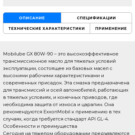
ОПИСАНИЕ
СПЕЦИФИКАЦИИ
ТЕХНИЧЕСКИЕ ХАРАКТЕРИСТИКИ
ПРИМЕНЕНИЕ
Mobilube GX 80W-90 – это высокоэффективное
трансмиссионное масло для тяжелых условий
эксплуатации, состоящее из базовых масел с
высокими рабочими характеристиками и
современных присадок. Эта смазка предназначена
для трансмиссий и осей автомобилей, работающих
в тяжелых условиях, и конечных приводов, где
необходима защита от износа и царапин. Она
рекомендуются ExxonMobil к применению в тех
случаях, когда требуется стандарт API GL-4.
Особенности и преимущества
Сегодня на тяжелом оборудовании предъявляются