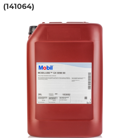
(141064)