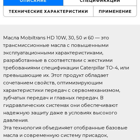
ОПИСАНИЕ
СПЕЦИФИКАЦИИ
ТЕХНИЧЕСКИЕ ХАРАКТЕРИСТИКИ
ПРИМЕНЕНИЕ
Масла Mobiltrans HD 10W, 30, 50 и 60 — это
трансмиссионные масла с повышенными
эксплуатационными характеристиками,
разработанные в соответствии с жесткими
требованиями спецификации Caterpillar TO-4, или
превышающие их. Этот продукт обладает
сочетанием свойств, оптимизирующим
характеристики передач с сервомеханизмом,
зубчатых передач и главных передач. В
гидравлических системах они обеспечивают
надежную защиту даже в условиях высокого
давления.
Эта технология объединяет отобранные базовые
масла и современную систему присадок,