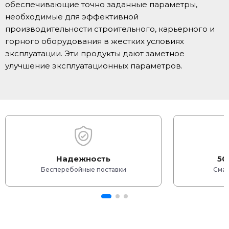
обеспечивающие точно заданные параметры,
необходимые для эффективной
производительности строительного, карьерного и
горного оборудования в жестких условиях
эксплуатации. Эти продукты дают заметное
улучшение эксплуатационных параметров.
Надежность
50
Бесперебойные поставки
Смаз