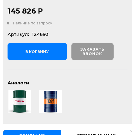
145 826
Р
Наличие по запросу
Артикул:
124693
ЗАКАЗАТЬ
В КОРЗИНУ
ЗВОНОК
Аналоги