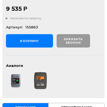
9 535
Р
Наличие по запросу
Артикул:
155863
ЗАКАЗАТЬ
В КОРЗИНУ
ЗВОНОК
Аналоги