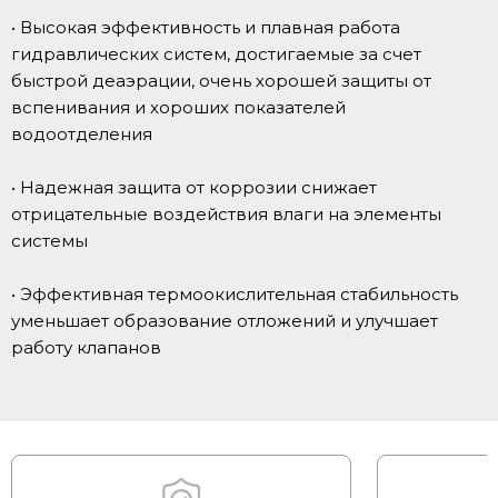
• Высокая эффективность и плавная работа
гидравлических систем, достигаемые за счет
быстрой деаэрации, очень хорошей защиты от
вспенивания и хороших показателей
водоотделения
• Надежная защита от коррозии снижает
отрицательные воздействия влаги на элементы
системы
• Эффективная термоокислительная стабильность
уменьшает образование отложений и улучшает
работу клапанов