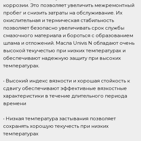
коррозии. Это позволяет увеличить межремонтный
пробег и снизить затраты на обслуживание. Их
окислительная и термическая стабильность
позволяет безопасно увеличивать срок службы
смазочного материала и бороться с образованием
шлама и отложений. Масла Univis N обладают очень
высокой текучестью при низких температурах и
обеспечивают надежную защиту при высоких
температурах.
• Высокий индекс вязкости и хорошая стойкость к
сдвигу обеспечивают эффективные вязкостные
характеристики в течение длительного периода
времени
• Низкая температура застывания позволяет
сохранять хорошую текучесть при низких
температурах