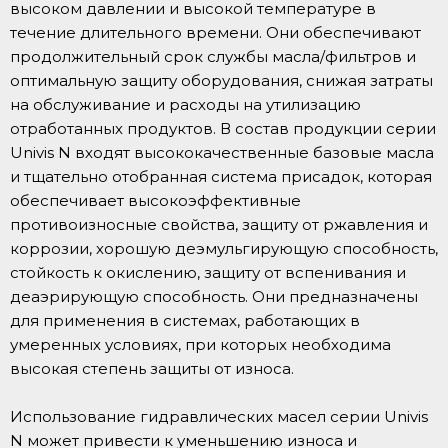
высоком давлении и высокой температуре в
течение длительного времени. Они обеспечивают
продолжительный срок службы масла/фильтров и
оптимальную защиту оборудования, снижая затраты
на обслуживание и расходы на утилизацию
отработанных продуктов. В состав продукции серии
Univis N входят высококачественные базовые масла
и тщательно отобранная система присадок, которая
обеспечивает высокоэффективные
противоизносные свойства, защиту от ржавления и
коррозии, хорошую деэмульгирующую способность,
стойкость к окислению, защиту от вспенивания и
деаэрирующую способность. Они предназначены
для применения в системах, работающих в
умеренных условиях, при которых необходима
высокая степень защиты от износа.
Использование гидравлических масел серии Univis
N может привести к уменьшению износа и