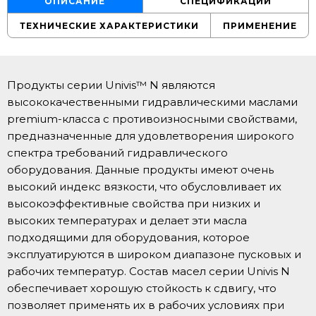
ОПИСАНИЕ
СПЕЦИФИКАЦИИ
ТЕХНИЧЕСКИЕ ХАРАКТЕРИСТИКИ
ПРИМЕНЕНИЕ
Продукты серии Univis™ N являются
высококачественными гидравлическими маслами
premium-класса с противоизносными свойствами,
предназначенные для удовлетворения широкого
спектра требований гидравлического
оборудования. Данные продукты имеют очень
высокий индекс вязкости, что обусловливает их
высокоэффективные свойства при низких и
высоких температурах и делает эти масла
подходящими для оборудования, которое
эксплуатируются в широком диапазоне пусковых и
рабочих температур. Состав масел серии Univis N
обеспечивает хорошую стойкость к сдвигу, что
позволяет применять их в рабочих условиях при