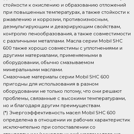
стойкости к окислению и образованию отложений
при повышенных температурах, а также стойкости к
ржавлению и коррозии, противоизносным,
деэмульгирующим и деаэрирующим свойствам,
контролю пенообразования, а также совместимости
с различными металлами. Масла серии Mobil SHC
600 также хорошо совместимы с уплотнениями и
другими материалами, применяемыми в
оборудовании, обычно смазываемом
минеральными маслами.
Смазочные материалы серии Mobil SHC 600
пригодны для использования в разном
оборудовании не только потому, что они решают
проблемы, связанные с высокими температурами,
но и благодаря другим преимуществам.
(*) Энергоэффективность масел Mobil SHC 600
определена в отношении их рабочих характеристик
исключительно при сопоставлении со