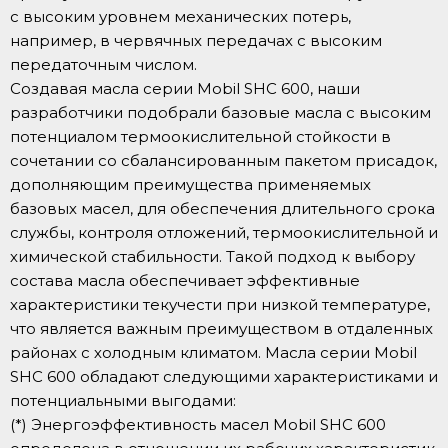
с высоким уровнем механических потерь,
например, в червячных передачах с высоким
передаточным числом.
Создавая масла серии Mobil SHC 600, наши
разработчики подобрали базовые масла с высоким
потенциалом термоокислительной стойкости в
сочетании со сбалансированным пакетом присадок,
дополняющим преимущества применяемых
базовых масел, для обеспечения длительного срока
службы, контроля отложений, термоокислительной и
химической стабильности. Такой подход к выбору
состава масла обеспечивает эффективные
характеристики текучести при низкой температуре,
что является важным преимуществом в отдаленных
районах с холодным климатом. Масла серии Mobil
SHC 600 обладают следующими характеристиками и
потенциальными выгодами:
(*) Энергоэффективность масел Mobil SHC 600