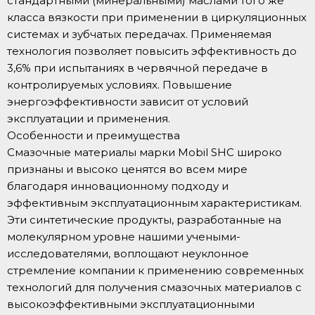
стандартными (минеральными) маслами того же
класса вязкости при применении в циркуляционных
системах и зубчатых передачах. Применяемая
технология позволяет повысить эффективность до
3,6% при испытаниях в червячной передаче в
контролируемых условиях. Повышение
энергоэффективности зависит от условий
эксплуатации и применения.
Особенности и преимущества
Смазочные материалы марки Mobil SHC широко
признаны и высоко ценятся во всем мире
благодаря инновационному подходу и
эффективным эксплуатационным характеристикам.
Эти синтетические продукты, разработанные на
молекулярном уровне нашими учеными-
исследователями, воплощают неуклонное
стремление компании к применению современных
технологий для получения смазочных материалов с
высокоэффективными эксплуатационными