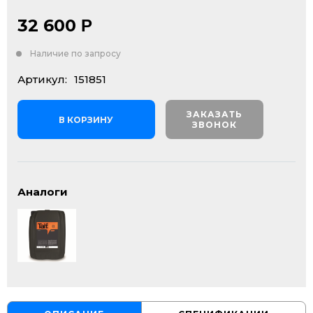
32 600
Р
Наличие по запросу
Артикул:
151851
ЗАКАЗАТЬ
В КОРЗИНУ
ЗВОНОК
Аналоги