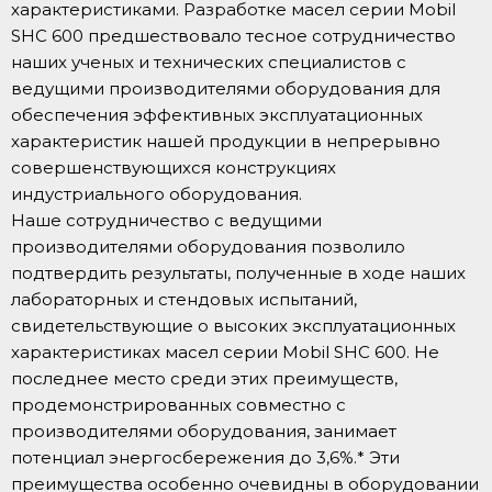
характеристиками. Разработке масел серии Mobil
SHC 600 предшествовало тесное сотрудничество
наших ученых и технических специалистов с
ведущими производителями оборудования для
обеспечения эффективных эксплуатационных
характеристик нашей продукции в непрерывно
совершенствующихся конструкциях
индустриального оборудования.
Наше сотрудничество с ведущими
производителями оборудования позволило
подтвердить результаты, полученные в ходе наших
лабораторных и стендовых испытаний,
свидетельствующие о высоких эксплуатационных
характеристиках масел серии Mobil SHC 600. Не
последнее место среди этих преимуществ,
продемонстрированных совместно с
производителями оборудования, занимает
потенциал энергосбережения до 3,6%.* Эти
преимущества особенно очевидны в оборудовании