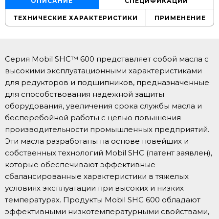
ОПИСАНИЕ
СПЕЦИФИКАЦИИ
ТЕХНИЧЕСКИЕ ХАРАКТЕРИСТИКИ
ПРИМЕНЕНИЕ
Серия Mobil SHC™ 600 представляет собой масла с
высокими эксплуатационными характеристиками
для редукторов и подшипников, предназначенные
для способствования надежной защиты
оборудования, увеличения срока службы масла и
бесперебойной работы с целью повышения
производительности промышленных предприятий.
Эти масла разработаны на основе новейших и
собственных технологий Mobil SHC (патент заявлен),
которые обеспечивают эффективные
сбалансированные характеристики в тяжелых
условиях эксплуатации при высоких и низких
температурах. Продукты Mobil SHC 600 обладают
эффективными низкотемпературными свойствами,