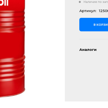
Наличие по за
Артикул:
1250
В КОРЗ
Аналоги