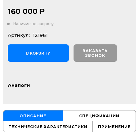
160 000
Р
Наличие по запросу
Артикул:
121961
ЗАКАЗАТЬ
В КОРЗИНУ
ЗВОНОК
Аналоги
ОПИСАНИЕ
СПЕЦИФИКАЦИИ
ТЕХНИЧЕСКИЕ ХАРАКТЕРИСТИКИ
ПРИМЕНЕНИЕ