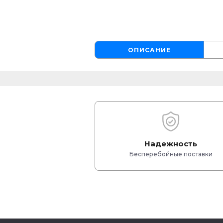
ОПИСАНИЕ
Надежность
Бесперебойные поставки