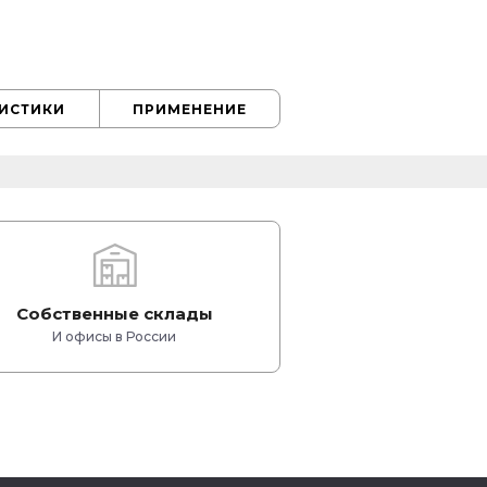
РИСТИКИ
ПРИМЕНЕНИЕ
Собственные склады
И офисы в России