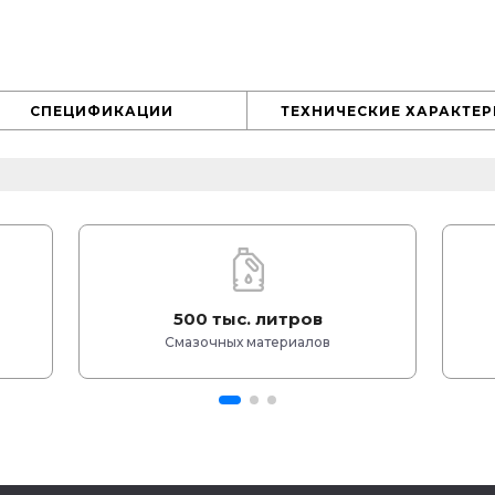
СПЕЦИФИКАЦИИ
ТЕХНИЧЕСКИЕ ХАРАКТЕ
500 тыс. литров
Смазочных материалов