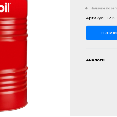
Наличие по за
Артикул:
1219
В КОРЗ
Аналоги