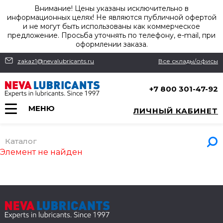
Внимание! Цены указаны исключительно в
информационных целях! Не являются публичной офертой
и не могут быть использованы как коммерческое
предложение. Просьба уточнять по телефону, e-mail, при
оформлении заказа.
zakaz1@nevalubricants.ru
Все склады/офисы
+7 800 301-47-92
МЕНЮ
ЛИЧНЫЙ КАБИНЕТ
Каталог
Элемент не найден