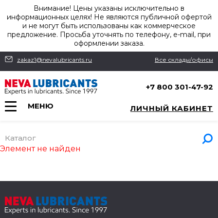
Внимание! Цены указаны исключительно в
информационных целях! Не являются публичной офертой
и не могут быть использованы как коммерческое
предложение. Просьба уточнять по телефону, e-mail, при
оформлении заказа.
zakaz1@nevalubricants.ru
Все склады/офисы
+7 800 301-47-92
МЕНЮ
ЛИЧНЫЙ КАБИНЕТ
Каталог
Элемент не найден