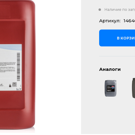
Наличие по за
Артикул:
1464
В КОРЗ
Аналоги