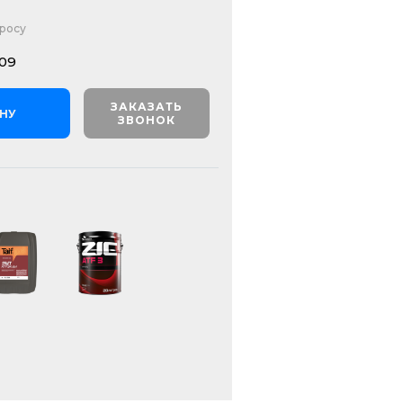
просу
09
ЗАКАЗАТЬ
ИНУ
ЗВОНОК