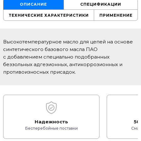
ОПИСАНИЕ
СПЕЦИФИКАЦИИ
ТЕХНИЧЕСКИЕ ХАРАКТЕРИСТИКИ
ПРИМЕНЕНИЕ
Высокотемпературное масло для цепей на основе
синтетического базового масла ПАО
с добавлением специально подобранных
беззольных адгезионных, антикоррозионных и
противоизносных присадок.
Надежность
50
Бесперебойные поставки
Смаз