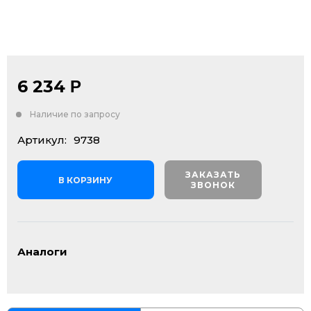
6 234
Р
Наличие по запросу
Артикул:
9738
ЗАКАЗАТЬ
В КОРЗИНУ
ЗВОНОК
Аналоги