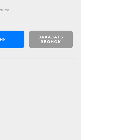
просу
ЗАКАЗАТЬ
ИНУ
ЗВОНОК