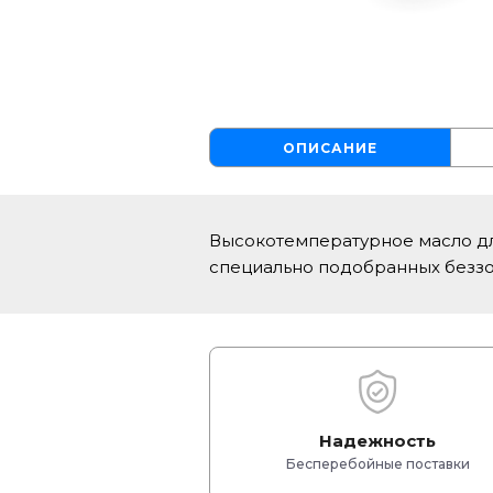
ОПИСАНИЕ
Высокотемпературное масло дл
специально подобранных беззо
Надежность
Бесперебойные поставки