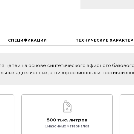
СПЕЦИФИКАЦИИ
ТЕХНИЧЕСКИЕ ХАРАКТЕ
я цепей на основе синтетического эфирного базовог
льных адгезионных, антикоррозионных и противоизно
500 тыс. литров
Смазочных материалов