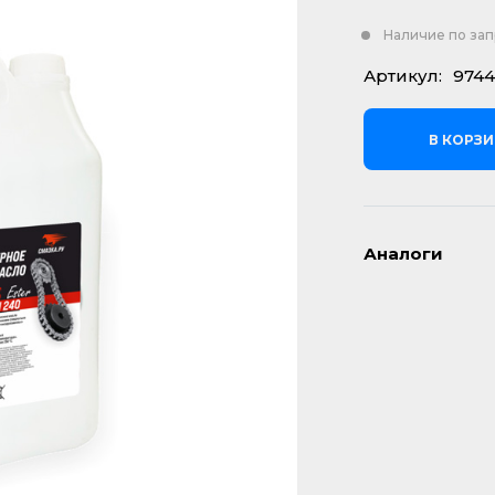
Наличие по за
Артикул:
9744
В КОРЗ
Аналоги