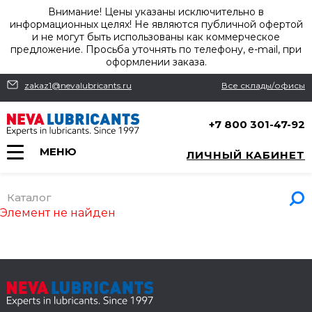
Внимание! Цены указаны исключительно в
информационных целях! Не являются публичной офертой
и не могут быть использованы как коммерческое
предложение. Просьба уточнять по телефону, e-mail, при
оформлении заказа.
zakaz1@nevalubricants.ru
Все склады/офисы
+7 800 301-47-92
МЕНЮ
ЛИЧНЫЙ КАБИНЕТ
Каталог
Элемент не найден