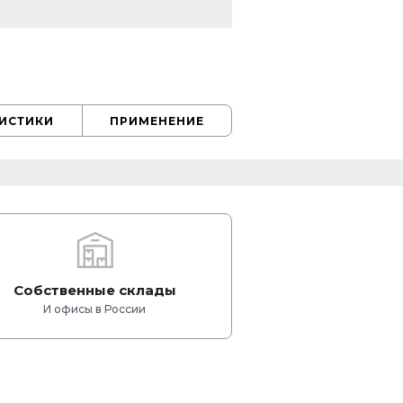
РИСТИКИ
ПРИМЕНЕНИЕ
Собственные склады
И офисы в России