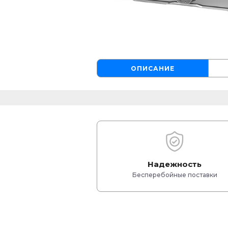
ОПИСАНИЕ
Надежность
Бесперебойные поставки