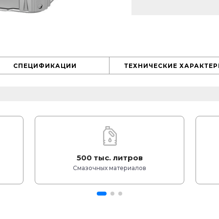
СПЕЦИФИКАЦИИ
ТЕХНИЧЕСКИЕ ХАРАКТЕ
500 тыс. литров
Смазочных материалов