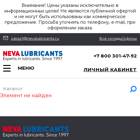
Внимание! Цены указаны исключительно в
информационных целях! Не являются публичной офертой
и не могут быть использованы как коммерческое
предложение. Просьба уточнять по телефону, e-mail, при
оформлении заказа.
zakaz1@nevalubricants.ru
Все склады/офисы
+7 800 301-47-92
МЕНЮ
ЛИЧНЫЙ КАБИНЕТ
Каталог
Элемент не найден