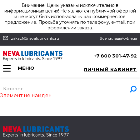
Внимание! Цены указаны исключительно в
информационных целях! Не являются публичной офертой
и не могут быть использованы как коммерческое
предложение. Просьба уточнять по телефону, e-mail, при
оформлении заказа.
zakaz1@nevalubricants.ru
Все склады/офисы
+7 800 301-47-92
МЕНЮ
ЛИЧНЫЙ КАБИНЕТ
Каталог
Элемент не найден