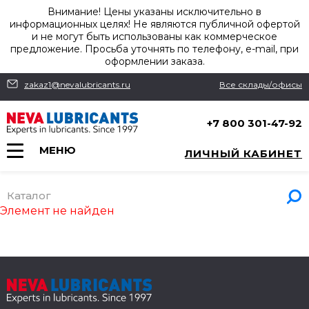
Внимание! Цены указаны исключительно в
информационных целях! Не являются публичной офертой
и не могут быть использованы как коммерческое
предложение. Просьба уточнять по телефону, e-mail, при
оформлении заказа.
zakaz1@nevalubricants.ru
Все склады/офисы
+7 800 301-47-92
МЕНЮ
ЛИЧНЫЙ КАБИНЕТ
Каталог
Элемент не найден