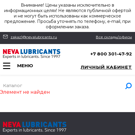
Внимание! Цены указаны исключительно в
информационных целях! Не являются публичной офертой
и не могут быть использованы как коммерческое
предложение. Просьба уточнять по телефону, e-mail, при
оформлении заказа.
zakaz1@nevalubricants.ru
Все склады/офисы
+7 800 301-47-92
МЕНЮ
ЛИЧНЫЙ КАБИНЕТ
Каталог
Элемент не найден