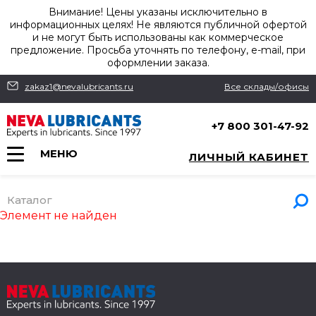
Внимание! Цены указаны исключительно в
информационных целях! Не являются публичной офертой
и не могут быть использованы как коммерческое
предложение. Просьба уточнять по телефону, e-mail, при
оформлении заказа.
zakaz1@nevalubricants.ru
Все склады/офисы
+7 800 301-47-92
МЕНЮ
ЛИЧНЫЙ КАБИНЕТ
Каталог
Элемент не найден