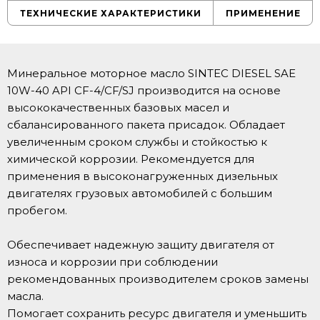
ТЕХНИЧЕСКИЕ ХАРАКТЕРИСТИКИ
ПРИМЕНЕНИЕ
Минеральное моторное масло SINTEC DIESEL SAE
10W-40 API CF-4/CF/SJ производится на основе
высококачественных базовых масел и
сбалансированного пакета присадок. Обладает
увеличенным сроком службы и стойкостью к
химической коррозии. Рекомендуется для
применения в высоконагруженных дизельных
двигателях грузовых автомобилей с большим
пробегом.
Обеспечивает надежную защиту двигателя от
износа и коррозии при соблюдении
рекомендованных производителем сроков замены
масла.
Помогает сохранить ресурс двигателя и уменьшить