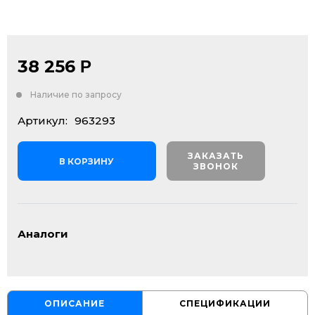
38 256
Р
Наличие по запросу
Артикул:
963293
ЗАКАЗАТЬ
В КОРЗИНУ
ЗВОНОК
Аналоги
ОПИСАНИЕ
СПЕЦИФИКАЦИИ