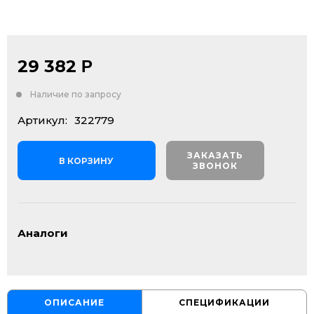
29 382
Р
Наличие по запросу
Артикул:
322779
ЗАКАЗАТЬ
В КОРЗИНУ
ЗВОНОК
Аналоги
ОПИСАНИЕ
СПЕЦИФИКАЦИИ