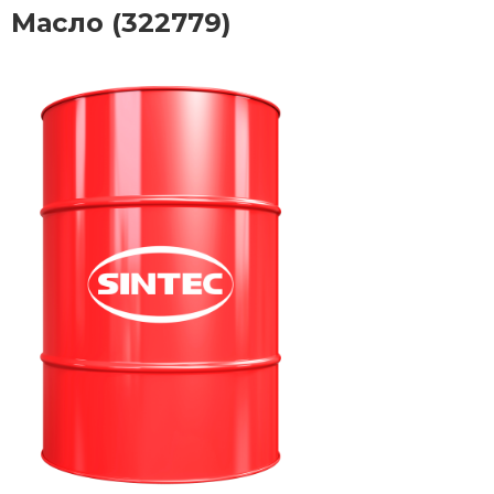
Масло (322779)