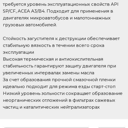
требуется уровень эксплуатационных свойств API
SP/CF, ACEA A3/B4. Подходит для применения в
двигателях микроавтобусов и малотоннажных
грузовых автомобилей.
Стойкость загустителя к деструкции обеспечивает
стабильную вязкость в течении всего срока
эксплуатации
Высокая термическая и антиокислительная
стабильность гарантируют защиту двигателя при
увеличенных интервалах замены масла
За счет образования прочной смазочной пленки
идеально подходит для режима езды старт-стоп
Низкий уровень зольности сокращает образование
неорганических отложений в фильтрах сажевых
частиц и каталитических нейтрализаторах