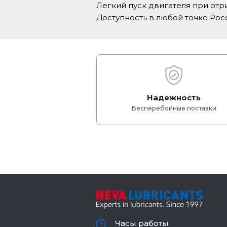
Легкий пуск двигателя при отр
Доступность в любой точке Рос
Надежность
Бесперебойные поставки
Часы работы