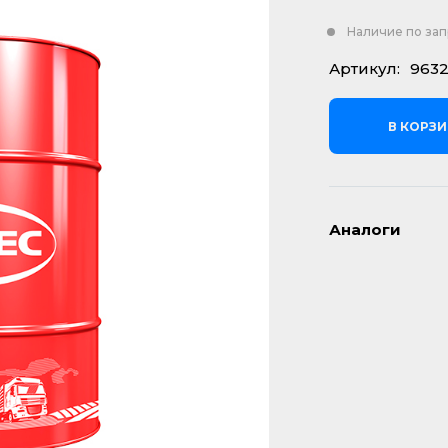
Наличие по за
Артикул:
963
В КОРЗ
Аналоги