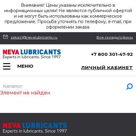
Внимание! Цены указаны исключительно в
информационных целях! Не являются публичной офертой
и не могут быть использованы как коммерческое
предложение. Просьба уточнять по телефону, e-mail, при
оформлении заказа.
zakaz1@nevalubricants.ru
Все склады/офисы
+7 800 301-47-92
МЕНЮ
ЛИЧНЫЙ КАБИНЕТ
Каталог
Элемент не найден