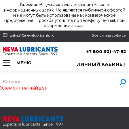
Внимание! Цены указаны исключительно в
информационных целях! Не являются публичной офертой
и не могут быть использованы как коммерческое
предложение. Просьба уточнять по телефону, e-mail, при
оформлении заказа.
zakaz1@nevalubricants.ru
Все склады/офисы
+7 800 301-47-92
МЕНЮ
ЛИЧНЫЙ КАБИНЕТ
Каталог
Элемент не найден