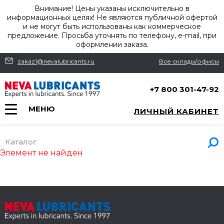
Внимание! Цены указаны исключительно в
информационных целях! Не являются публичной офертой
и не могут быть использованы как коммерческое
предложение. Просьба уточнять по телефону, e-mail, при
оформлении заказа.
zakaz1@nevalubricants.ru
Все склады/офисы
+7 800 301-47-92
МЕНЮ
ЛИЧНЫЙ КАБИНЕТ
Каталог
Элемент не найден