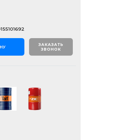
155101692
ЗАКАЗАТЬ
ИНУ
ЗВОНОК