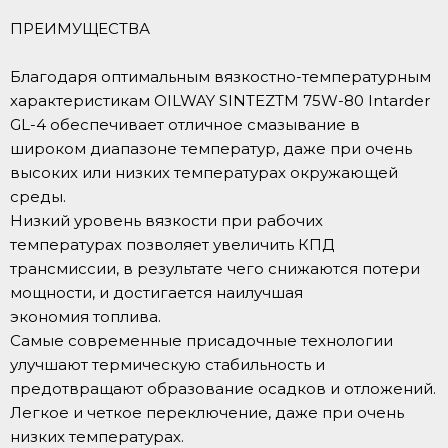
ПРЕИМУЩЕСТВА
Благодаря оптимальным вязкостно-температурным
характеристикам OILWAY SINTEZTM 75W-80 Intarder
GL-4 обеспечивает отличное смазывание в
широком диапазоне температур, даже при очень
высоких или низких температурах окружающей
среды.
Низкий уровень вязкости при рабочих
температурах позволяет увеличить КПД
трансмиссии, в результате чего снижаются потери
мощности, и достигается наилучшая
экономия топлива.
Самые современные присадочные технологии
улучшают термическую стабильность и
предотвращают образование осадков и отложений.
Легкое и четкое переключение, даже при очень
низких температурах.