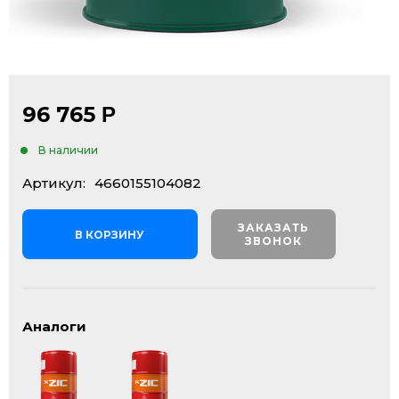
96 765
Р
В наличии
Артикул:
4660155104082
ЗАКАЗАТЬ
В КОРЗИНУ
ЗВОНОК
Аналоги