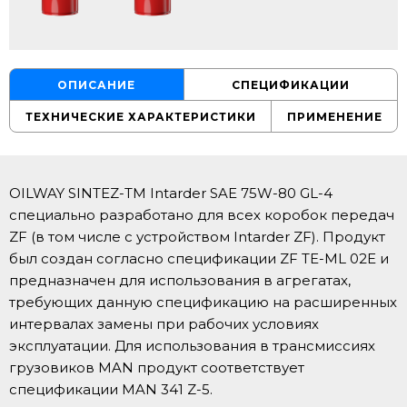
ОПИСАНИЕ
СПЕЦИФИКАЦИИ
ТЕХНИЧЕСКИЕ ХАРАКТЕРИСТИКИ
ПРИМЕНЕНИЕ
OILWAY SINTEZ-TM Intarder SAE 75W-80 GL-4
специально разработано для всех коробок передач
ZF (в том числе с устройством Intarder ZF). Продукт
был создан согласно спецификации ZF TE-ML 02E и
предназначен для использования в агрегатах,
требующих данную спецификацию на расширенных
интервалах замены при рабочих условиях
эксплуатации. Для использования в трансмиссиях
грузовиков MAN продукт соответствует
спецификации MAN 341 Z-5.