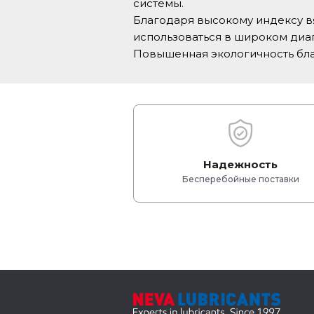
системы.
Благодаря высокому индексу вя
использоваться в широком диа
Повышенная экологичность благ
Надежность
Бесперебойные поставки