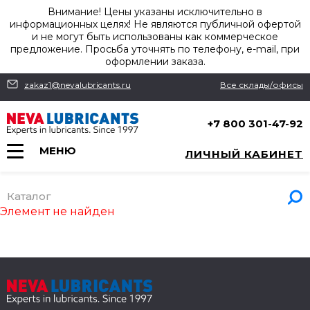
Внимание! Цены указаны исключительно в
информационных целях! Не являются публичной офертой
и не могут быть использованы как коммерческое
предложение. Просьба уточнять по телефону, e-mail, при
оформлении заказа.
zakaz1@nevalubricants.ru
Все склады/офисы
+7 800 301-47-92
МЕНЮ
ЛИЧНЫЙ КАБИНЕТ
Каталог
Элемент не найден