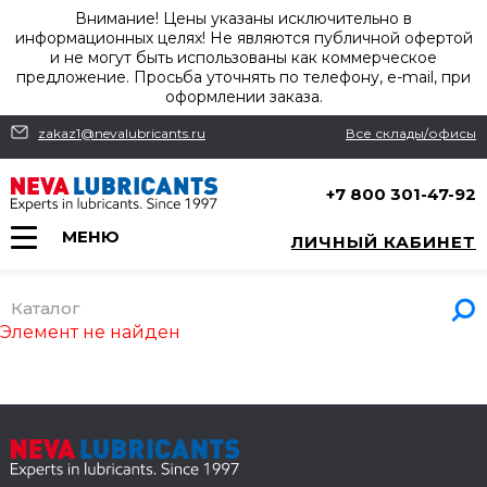
Внимание! Цены указаны исключительно в
информационных целях! Не являются публичной офертой
и не могут быть использованы как коммерческое
предложение. Просьба уточнять по телефону, e-mail, при
оформлении заказа.
zakaz1@nevalubricants.ru
Все склады/офисы
+7 800 301-47-92
МЕНЮ
ЛИЧНЫЙ КАБИНЕТ
Каталог
Элемент не найден