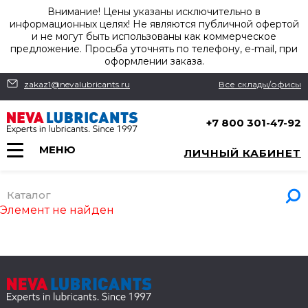
Внимание! Цены указаны исключительно в
информационных целях! Не являются публичной офертой
и не могут быть использованы как коммерческое
предложение. Просьба уточнять по телефону, e-mail, при
оформлении заказа.
zakaz1@nevalubricants.ru
Все склады/офисы
+7 800 301-47-92
МЕНЮ
ЛИЧНЫЙ КАБИНЕТ
Каталог
Элемент не найден