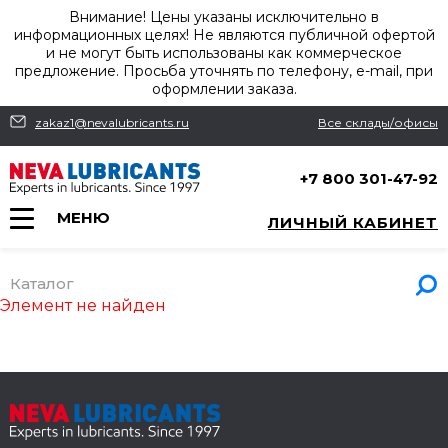
Внимание! Цены указаны исключительно в
информационных целях! Не являются публичной офертой
и не могут быть использованы как коммерческое
предложение. Просьба уточнять по телефону, e-mail, при
оформлении заказа.
zakaz1@nevalubricants.ru
Все склады/офисы
+7 800 301-47-92
МЕНЮ
ЛИЧНЫЙ КАБИНЕТ
Каталог
Элемент не найден