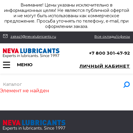
Внимание! Цены указаны исключительно в
информационных целях! Не являются публичной офертой
и не могут быть использованы как коммерческое
предложение. Просьба уточнять по телефону, e-mail, при
оформлении заказа.
zakaz1@nevalubricants.ru
Все склады/офисы
+7 800 301-47-92
МЕНЮ
ЛИЧНЫЙ КАБИНЕТ
Каталог
Элемент не найден