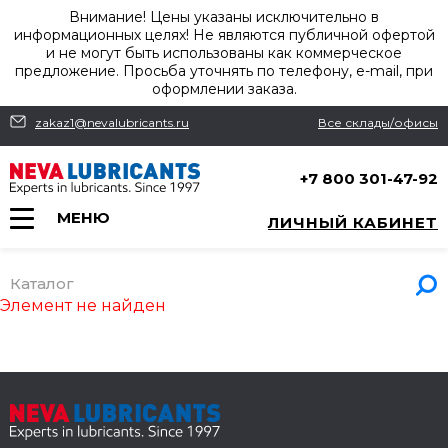
Внимание! Цены указаны исключительно в
информационных целях! Не являются публичной офертой
и не могут быть использованы как коммерческое
предложение. Просьба уточнять по телефону, e-mail, при
оформлении заказа.
zakaz1@nevalubricants.ru
Все склады/офисы
+7 800 301-47-92
МЕНЮ
ЛИЧНЫЙ КАБИНЕТ
Каталог
Элемент не найден